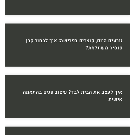
זורעים היום, קוצרים בפרישה: איך לבחור קרן
פנסיה משתלמת?
איך לעצב את הבית לבד? עיצוב פנים בהתאמה
אישית