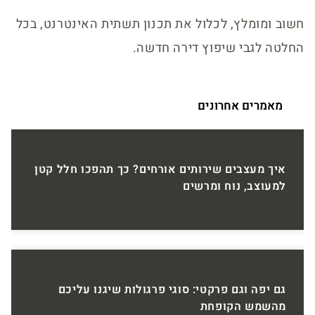
חשוב ומומלץ, לכלול את תכנון תשתית האינטרנט, בכל
החלטה לגבי שיפוץ דירה חדשה.
מאמרים אחרונים
איך מעצבים שירותים אורחים? כך תהפכו חלל קטן
למעוצב, נוח ומרשים
גם יפה וגם פרקטי: סוגי פרגולות שיגנו עליכם
מהשמש הקופחת