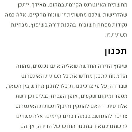
מתשתית האינטרנט הקיימת במקום. מאידך, ייתכן
שהדרישות שלכם מתשתית זו שונות מהקיים. אלה כמה
נקודות מפתח חשובות, בהכנת דירה בשיפוץ, מבחינת
תשתית זו:
תכנון
שיפוץ הדירה החדשה שאליה אתם נכנסים, מהווה
הזדמנות לתכנן מחדש את כל תשתית האינטרנט
שבדירה, על פי צרכיכם. תוכלו לתכנן מחדש בין השאר,
מספר ומיקום שקעים, אופן העברת כבלים וכן רשת
אלחוטית – האם להתקין והיכן? תשתית האינטרנט
צריכה להתחשב בכמה דברים קיימים. אלה עשויים
להשתנות מאוד בתכנון החדש של הדירה, אך הם