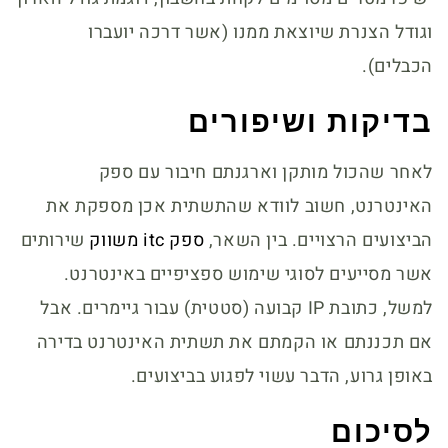
וגודל הצנרת שיוצאת ממנו (אשר דרכה יועברו
הכבלים).
בדיקות ושיפורים
לאחר שהכול מותקן וארגנתם חיבור עם ספק
האינטרנט, חשוב לוודא שהתשתית אכן מספקת את
הביצועים הרצויים. בין השאר,
ספק itc משווק
שירותים
אשר מסייעים לסוגי שימוש ספציפיים באינטרנט.
למשל, כתובת IP קבועה (סטטית) עבור גיימרים. אבל
אם תכננתם או הקמתם את תשתית האינטרנט בדירה
באופן גרוע, הדבר עשוי לפגוע בביצועים.
לסיכום