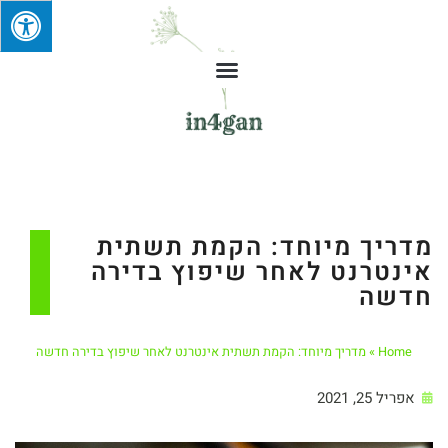
מדריך מיוחד: הקמת תשתית
אינטרנט לאחר שיפוץ בדירה
חדשה
Home
»
מדריך מיוחד: הקמת תשתית אינטרנט לאחר שיפוץ בדירה חדשה
אפריל 25, 2021