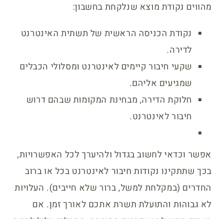
מהווים נקודת מוצא שנלקחת בחשבון:
נקודת הכניסה הראשית של תשתית האינטרנט
לדירה.
שקעי חיבור קיימים לאינטרנט ומסלולי הכבלים
שמגיעים אליהם.
חלוקת הדירה, מבחינת המקומות שבהם דרוש
חיבור לאינטרנט.
אפשר וכדאי לחשוב בגדול ולהיערך לכל האפשרויות,
בכך שתתקינו נקודות חיבור לאינטרנט בכל או ברוב
החדרים (במקלחת למשל, ברור שלא חייבים). העלויות
לא גבוהות והתועלת תשרת אתכם לאורך זמן. אם