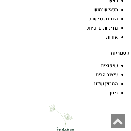
ראשי
תנאי שימוש
הצהרת נגישות
מדיניות פרטיות
אודות
קטגוריות
שיפוצים
עיצוב הבית
המגזין שלנו
גינון
גלילה
לראש