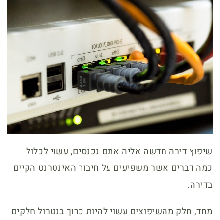
שיפוץ דירה חדשה אליה אתם נכנסים, עשוי לכלול
כמה דברים אשר משפיעים על חיבור האינטרנט הקיים
בדירה.
מחד, חלק מהשיפוצים עשוי להיות כרוך בנטרול חלקים