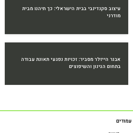
עיצוב סקנדינבי בבית הישראלי: כך תיהנו מבית
מודרני
אבנר הייזלר מסביר: זכויות נפגעי תאונת עבודה
בתחום הגינון והשיפוצים
עמודים