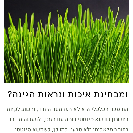
ומבחינת איכות ונראות הגינה?
החיסכון הכלכלי הוא לא הפרמטר היחיד, וחשוב לקחת
בחשבון שדשא סינטטי דוהה עם הזמן, ולמעשה מדובר
בחומר מלאכותי ולא טבעי. כמו כן, כשדשא סינטטי