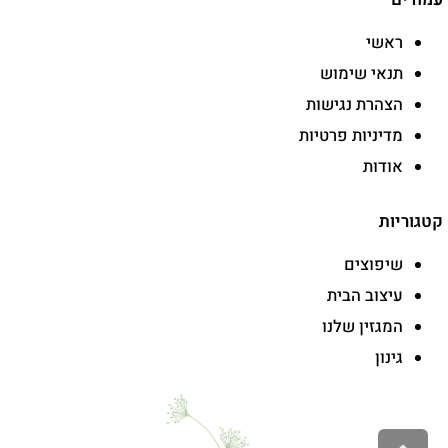
ראשי
תנאי שימוש
הצהרת נגישות
מדיניות פרטיות
אודות
קטגוריות
שיפוצים
עיצוב הבית
המגזין שלנו
גינון