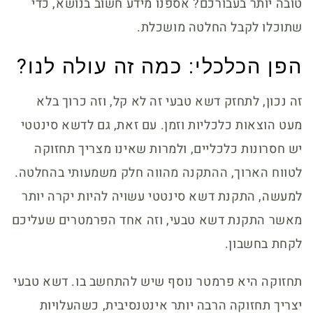
טובה יותר בעבורכם? אספנו מידע חשוב בנושא, כדי
שתוכלו לקבל החלטה מושכלת.
הפן הכלכלי: כמה זה עולה לנו?
זה נכון, לתחזק דשא טבעי זה לא קל, וזה כרוך בלא
מעט הוצאות כלכליות וזמן. עם זאת, גם לדשא סינטטי
יש חסרונות כלכליים, ולמרות שאינו מצריך תחזוקה
לטווח הארוך, ההתקנה מהווה חלק משמעותי בהחלטה.
למעשה, התקנת דשא סינטטי עשויה להיות יקרה יותר
מאשר התקנת דשא טבעי, וזה אחד הפרמטרים שעליכם
לקחת בחשבון.
תחזוקה היא פרמטר נוסף שיש להתחשב בו. דשא טבעי
יצריך תחזוקה הרבה יותר אינטנסיבית, כשהעלויות