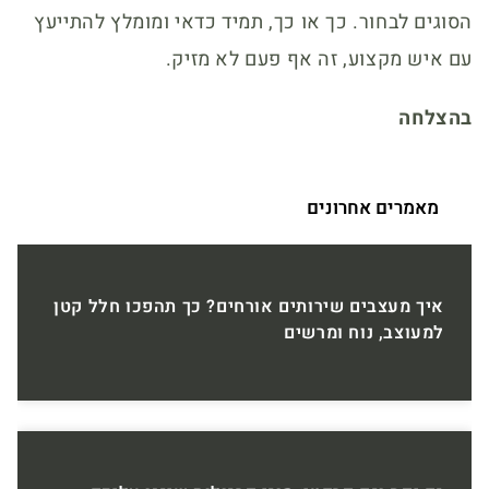
הסוגים לבחור. כך או כך, תמיד כדאי ומומלץ להתייעץ
עם איש מקצוע, זה אף פעם לא מזיק.
בהצלחה
מאמרים אחרונים
איך מעצבים שירותים אורחים? כך תהפכו חלל קטן
למעוצב, נוח ומרשים