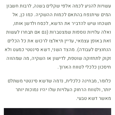
עשויות להגיע לכמה אלפי שקלים בשנה, לרבות חשבון
המים שיתנפח בהתאם לכמות ההשקיה. כמו כן, אל
תשכחו שיש להדביר את הדשא, לכסח ולדשן אותו,
ואלה עלויות נוספות שמצטברות (גם אם תבחרו לעשות
זאת באופן עצמאי, עדיין תיאלצו לרכוש את כל הכלים
הנחוצים לעבודה). מהצד השני, דשא סינטטי כמעט ולא
זקוק לתחזוקה שוטפת, לדישון או השקיה, מה שמהווה
חיסכון כלכלי לטווח הארוך.
כלומר, מבחינה כלכלית, נדמה שדשא סינטטי משתלם
יותר, ולטווח הרחוק העלויות שלו יהיו נמוכות יותר
מאשר דשא טבעי.