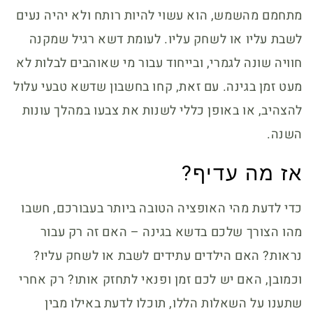
מתחמם מהשמש, הוא עשוי להיות רותח ולא יהיה נעים
לשבת עליו או לשחק עליו. לעומת דשא רגיל שמקנה
חוויה שונה לגמרי, ובייחוד עבור מי שאוהבים לבלות לא
מעט זמן בגינה. עם זאת, קחו בחשבון שדשא טבעי עלול
להצהיב, או באופן כללי לשנות את צבעו במהלך עונות
השנה.
אז מה עדיף?
כדי לדעת מהי האופציה הטובה ביותר בעבורכם, חשבו
מהו הצורך שלכם בדשא בגינה – האם זה רק עבור
נראות? האם הילדים עתידים לשבת או לשחק עליו?
וכמובן, האם יש לכם זמן ופנאי לתחזק אותו? רק אחרי
שתענו על השאלות הללו, תוכלו לדעת באילו מבין