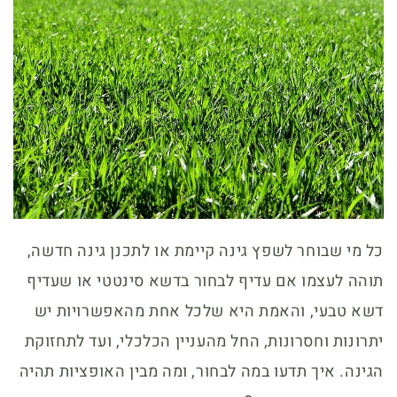
כל מי שבוחר לשפץ גינה קיימת או לתכנן גינה חדשה,
תוהה לעצמו אם עדיף לבחור בדשא סינטטי או שעדיף
דשא טבעי, והאמת היא שלכל אחת מהאפשרויות יש
יתרונות וחסרונות, החל מהעניין הכלכלי, ועד לתחזוקת
הגינה. איך תדעו במה לבחור, ומה מבין האופציות תהיה