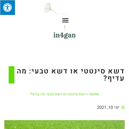
דשא סינטטי או דשא טבעי: מה
עדיף?
Home
»
דשא סינטטי או דשא טבעי: מה עדיף?
יוני 10, 2021