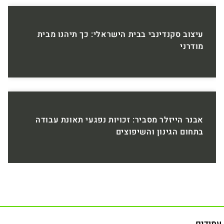
עיצוב סקנדינבי בבית הישראלי: כך תיהנו מבית
מודרני
אבנר הייזלר מסביר: זכויות נפגעי תאונת עבודה
בתחום הגינון והשיפוצים
עמודים