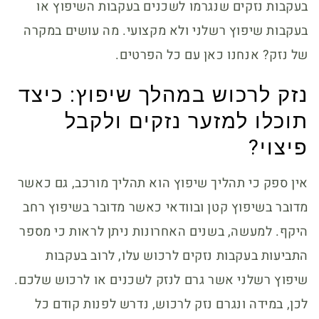
בעקבות נזקים שנגרמו לשכנים בעקבות השיפוץ או
בעקבות שיפוץ רשלני ולא מקצועי. מה עושים במקרה
של נזק? אנחנו כאן עם כל הפרטים.
נזק לרכוש במהלך שיפוץ: כיצד
תוכלו למזער נזקים ולקבל
פיצוי?
אין ספק כי תהליך שיפוץ הוא תהליך מורכב, גם כאשר
מדובר בשיפוץ קטן ובוודאי כאשר מדובר בשיפוץ רחב
היקף. למעשה, בשנים האחרונות ניתן לראות כי מספר
התביעות בעקבות נזקים לרכוש עלו, לרוב בעקבות
שיפוץ רשלני אשר גרם לנזק לשכנים או לרכוש שלכם.
לכן, במידה ונגרם נזק לרכוש, נדרש לפנות קודם כל