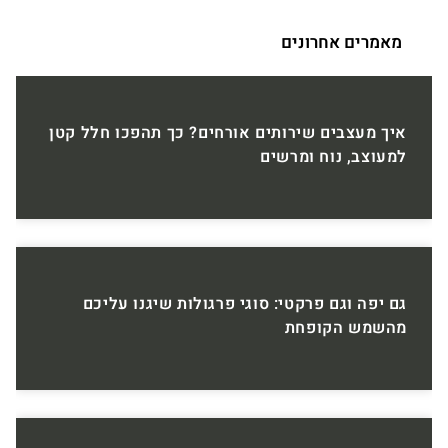
מאמרים אחרונים
איך מעצבים שירותים אורחים? כך תהפכו חלל קטן
למעוצב, נוח ומרשים
גם יפה וגם פרקטי: סוגי פרגולות שיגנו עליכם
מהשמש הקופחת