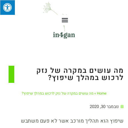
מה עושים במקרה של נזק
לרכוש במהלך שיפוץ?
Home
»
מה עושים במקרה של נזק לרכוש במהלך שיפוץ?
נובמבר 30, 2020
שיפוץ הוא תהליך מורכב אשר לא פעם משתבש