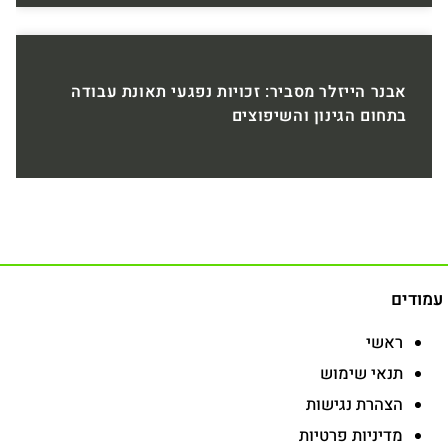
אבנר הייזלר מסביר: זכויות נפגעי תאונת עבודה
בתחום הגינון והשיפוצים
עמודים
ראשי
תנאי שימוש
הצהרת נגישות
מדיניות פרטיות