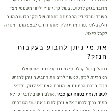
מדובר בנזק לרכוש. בשל כך, ייעוץ וליווי משפטי מצד
משרד עורכי דין המתמחה בתחום של נזקי רכוש מהווה
חלק בלתי נפרד מהתהליך אותו נדרש לבצע מתוך מטרה
לקבל פיצוי.
את מי ניתן לתבוע בעקבות
הנזק?
בתהליך של קבלת פיצוי נדרש לבחון את שאלת
האחריות לנזק, כאשר לרוב את התביעה ניתן להגיש
כנגד חברת הביטוח או הגורם האחראי לנזק, וכדאי
לעשות זאת בטווח זמן סביר
, אולם חשוב להבין כי לא
תמיד צריך לבחור אלא ניתן לתבוע את שני הגורמים