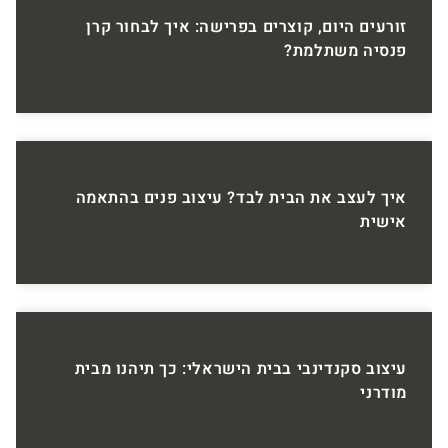
זורעים היום, קוצרים בפרישה: איך לבחור קרן
פנסיה משתלמת?
איך לעצב את הבית לבד? עיצוב פנים בהתאמה
אישית
עיצוב סקנדינבי בבית הישראלי: כך תיהנו מבית
מודרני