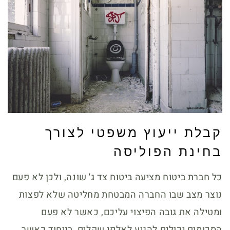
קבלת ייעוץ משפטי לצורך
בחינת הפוליסה
כל חברת ביטוח מציעה ביטוח צד ג' שונה, ולכן לא פעם
נוצר מצב שבו החברה המבטחת מחליטה שלא לפצות
ומטילה את גובה הפיצוי עליכם, כאשר לא פעם
הסכומים יכולים להגיע לאלפי שקלים, בייחוד כאשר