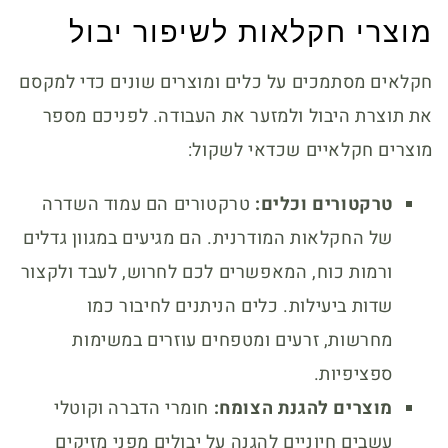
מוצרי חקלאות לשיפור יבול
חקלאים מסתמכים על כלים ומוצרים שונים כדי למקסם
את תוצרת היבול ולמזער את העבודה. לפניכם מספר
מוצרים חקלאיים שכדאי לשקול:
טרקטורים וכלים:
טרקטורים הם עמוד השדרה
של החקלאות המודרנית. הם מגיעים במגוון גדלים
ורמות כוח, המאפשרים לכם לחרוש, לעבד ולקצור
שדות ביעילות. כלים הניתנים לחיבור כמו
מחרשות, זרעים ומטפחים עוזרים במשימות
ספציפיות.
מוצרים להגנת הצומח:
חומרי הדברה וקוטלי
עשבים חיוניים להגנה על יבולים מפני מזיקים