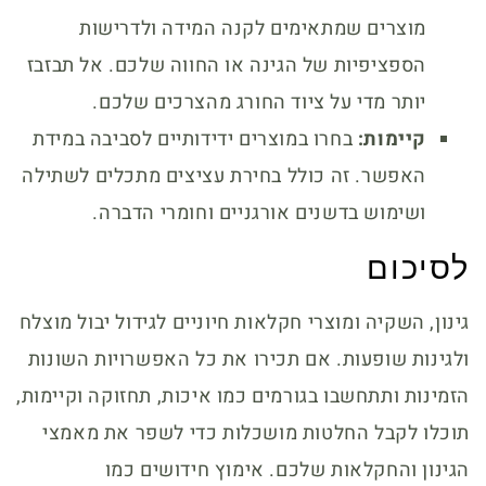
מוצרים שמתאימים לקנה המידה ולדרישות
הספציפיות של הגינה או החווה שלכם. אל תבזבז
יותר מדי על ציוד החורג מהצרכים שלכם.
קיימות:
בחרו במוצרים ידידותיים לסביבה במידת
האפשר. זה כולל בחירת עציצים מתכלים לשתילה
ושימוש בדשנים אורגניים וחומרי הדברה.
לסיכום
גינון, השקיה ומוצרי חקלאות חיוניים לגידול יבול מוצלח
ולגינות שופעות. אם תכירו את כל האפשרויות השונות
הזמינות ותתחשבו בגורמים כמו איכות, תחזוקה וקיימות,
תוכלו לקבל החלטות מושכלות כדי לשפר את מאמצי
הגינון והחקלאות שלכם. אימוץ חידושים כמו