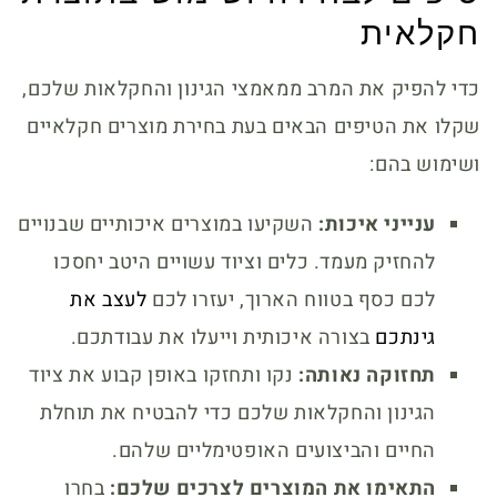
חקלאית
כדי להפיק את המרב ממאמצי הגינון והחקלאות שלכם,
שקלו את הטיפים הבאים בעת בחירת מוצרים חקלאיים
ושימוש בהם:
ענייני איכות:
השקיעו במוצרים איכותיים שבנויים
להחזיק מעמד. כלים וציוד עשויים היטב יחסכו
לכם כסף בטווח הארוך, יעזרו לכם
לעצב את
גינתכם
בצורה איכותית וייעלו את עבודתכם.
תחזוקה נאותה:
נקו ותחזקו באופן קבוע את ציוד
הגינון והחקלאות שלכם כדי להבטיח את תוחלת
החיים והביצועים האופטימליים שלהם.
התאימו את המוצרים לצרכים שלכם:
בחרו