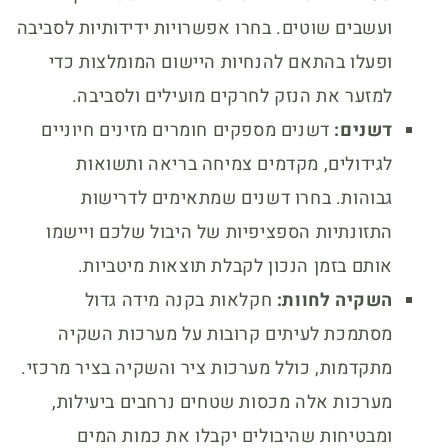
ועשבים שוטים. בחרו אפשרויות ידידותיות לסביבה
ופעלו בהתאם להנחיות היישום המומלצות כדי
למזער את הנזק לחרקים מועילים ולסביבה.
דשנים:
דשנים מספקים חומרים מזינים חיוניים
לגידולים, מקדמים צמיחה בריאה ותשואות
גבוהות. בחרו דשנים שמתאימים לדרישות
התזונתיות הספציפיות של היבול שלכם ויישמו
אותם בזמן הנכון לקבלת תוצאות מיטביות.
השקיה לחוות:
חקלאות בקנה מידה גדול
מסתמכת לעיתים קרובות על מערכות השקיה
מתקדמות, כולל מערכות ציר והשקיה בציר מרכזי.
מערכות אלה מכסות שטחים נרחבים ביעילות,
ומבטיחות שהיבולים יקבלו את כמות המים