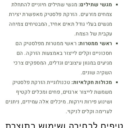
מגשי שתילים:
מגשי שתילים חיוניים להתחלת
צמחים מזרעים. הזרקת פלסטיק מאפשרת יצירת
מגשים בעלי גודל תאים אחיד, המבטיחים צמיחה
עקבית של הצמח.
ראשי ממטרות:
ראשי ממטרות מפלסטיק הם
חסכוניים וקלים לייצור באמצעות הזרקה. הם
מגיעים במגוון עיצובים וגדלים, המספקים צרכי
השקיה שונים.
מכולות חקלאיות:
טכנולוגיית הזרקת פלסטיק
משמשת לייצור ארגזים, פחים ומכלים לקטיף
ושינוע פירות וירקות. מיכלים אלה עמידים, ניתנים
לערימה וקלים לניקוי.
טיפים לבחירה ושימוש בתוצרת