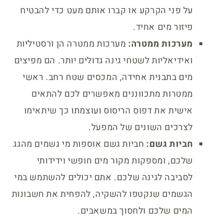
על פני הקרקע או קברו אותם מעט כדי להבטיח
פיזור מים אחיד.
מערכות ממטרה:
מערכות ממטרה הן ורסטיליות
ואידיאליות לשטחי גינה גדולים יותר. הם מפיצים
מים בתבנית אחידה, המכסים שטח רחב. ראשי
ממטרות מתכווננים מאפשרים לכם להתאים
אישית את דפוס הריסוס ועוצמתו כך שיתאימו
לצרכים השונים של המפעל.
חביות גשם:
חביות גשם אוספות מי גשמים מהגג
שלכם, ומספקות מקור מים חופשי וידידותי
לסביבה לגינה שלכם. אתם יכולים להשתמש במי
הגשמים שנקטפו להשקיה, להפחית את חשבונות
המים שלכם ולחסוך במשאבים.