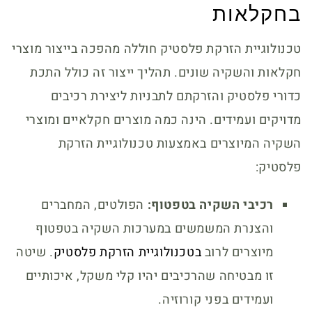
בחקלאות
טכנולוגיית הזרקת פלסטיק חוללה מהפכה בייצור מוצרי
חקלאות והשקיה שונים. תהליך ייצור זה כולל התכת
כדורי פלסטיק והזרקתם לתבניות ליצירת רכיבים
מדויקים ועמידים. הינה כמה מוצרים חקלאיים ומוצרי
השקיה המיוצרים באמצעות טכנולוגיית הזרקת
פלסטיק:
רכיבי השקיה בטפטוף:
הפולטים, המחברים
והצנרת המשמשים במערכות השקיה בטפטוף
מיוצרים לרוב
בטכנולוגיית הזרקת פלסטיק
. שיטה
זו מבטיחה שהרכיבים יהיו קלי משקל, איכותיים
ועמידים בפני קורוזיה.