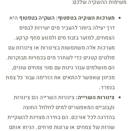
משימות ההשקיה שלכם:
מערכות השקיה בטפטוף:
השקיה בטפטוף
היא
דרך יעילה ביותר להעביר מים ישירות לבסיס
הצמחים, למזער בזבוז מים ולמנוע סחף קרקע.
מערכות אלה משתמשות בצינורות או צינורות עם
פולטים קטנים כדי לשחרר מים בכמויות מבוקרות.
הם מושלמים עבור גינות עם סוגי צמחים שונים,
מכיוון שאפשר להתאים את הזרימה עבור כל צמח
בנפרד.
צינורות השרייה:
צינורות השרייה הם צינורות
נקבוביים המאפשרים למים לחלחל החוצה
בהדרגה לכל אורכם. הם בחירה מצוינת להשקיית
שורות של צמחים או ערוגות פרחים. הניחו אותם