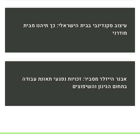
עיצוב סקנדינבי בבית הישראלי: כך תיהנו מבית
מודרני
אבנר הייזלר מסביר: זכויות נפגעי תאונת עבודה
בתחום הגינון והשיפוצים