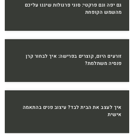
גם יפה וגם פרקטי: סוגי פרגולות שיגנו עליכם
מהשמש הקופחת
זורעים היום, קוצרים בפרישה: איך לבחור קרן
פנסיה משתלמת?
איך לעצב את הבית לבד? עיצוב פנים בהתאמה
אישית