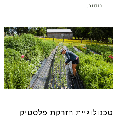
הנכונה.
טכנולוגיית הזרקת פלסטיק