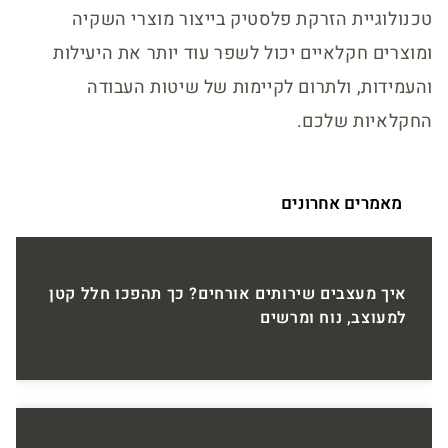
טכנולוגיית הזרקת פלסטיק בייצור מוצרי השקיה
ומוצרים חקלאיים יכול לשפר עוד יותר את היעילות
והעמידות, ולתרום לקיימות של שיטות העבודה
החקלאיות שלכם.
מאמרים אחרונים
איך מעצבים שירותים אורחים? כך תהפכו חלל קטן
למעוצב, נוח ומרשים