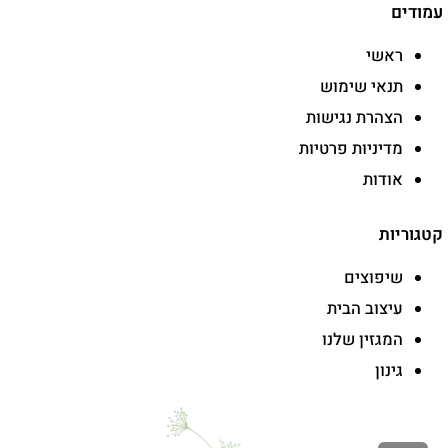
עמודים
ראשי
תנאי שימוש
הצהרת נגישות
מדיניות פרטיות
אודות
קטגוריות
שיפוצים
עיצוב הבית
המגזין שלנו
גינון