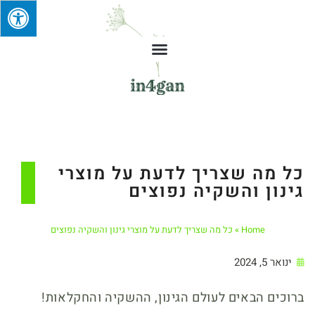
כל מה שצריך לדעת על מוצרי
גינון והשקיה נפוצים
Home
»
כל מה שצריך לדעת על מוצרי גינון והשקיה נפוצים
ינואר 5, 2024
ברוכים הבאים לעולם הגינון, ההשקיה והחקלאות!