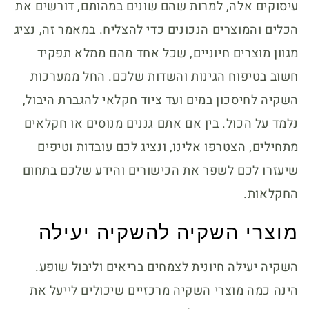
עיסוקים אלה, למרות שהם שונים במהותם, דורשים את
הכלים והמוצרים הנכונים כדי להצליח. במאמר זה, נציג
מגוון מוצרים חיוניים, שכל אחד מהם ממלא תפקיד
חשוב בטיפוח הגינות והשדות שלכם. החל ממערכות
השקיה לחיסכון במים ועד ציוד חקלאי להגברת היבול,
נלמד על הכול. בין אם אתם גננים מנוסים או חקלאים
מתחילים, הצטרפו אלינו, ונציג לכם עובדות וטיפים
שיעזרו לכם לשפר את הכישורים והידע שלכם בתחום
החקלאות.
מוצרי השקיה להשקיה יעילה
השקיה יעילה חיונית לצמחים בריאים וליבול שופע.
הינה כמה מוצרי השקיה מרכזיים שיכולים לייעל את