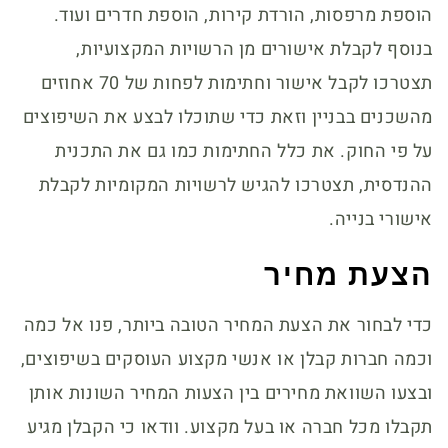
הוספת מרפסות, הורדת קירות, הוספת חדרים ועוד.
בנוסף לקבלת אישורים מן הרשויות המקצועיות,
תצטרכו לקבל אישור וחתימות לפחות של 70 אחוזים
מהשכנים בבניין וזאת כדי שתוכלו לבצע את השיפוצים
על פי החוק. את כלל החתימות כמו גם את התכנית
ההנדסית, תצטרכו להגיש לרשויות המקומיות לקבלת
אישורי בנייה.
הצעת מחיר
כדי לבחור את הצעת המחיר הטובה ביותר, פנו אל כמה
וכמה חברות קבלן או אנשי מקצוע העוסקים בשיפוצים,
ובצעו השוואת מחירים בין הצעות המחיר השונות אותן
תקבלו מכל חברה או בעל מקצוע. וודאו כי הקבלן מגיע