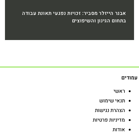
אבנר הייזלר מסביר: זכויות נפגעי תאונת עבודה
בתחום הגינון והשיפוצים
עמודים
ראשי
תנאי שימוש
הצהרת נגישות
מדיניות פרטיות
אודות