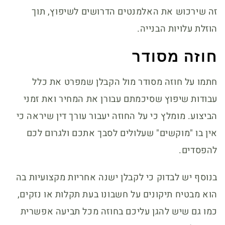
זה שירכוש את האלמנטים הדרושים לשיפוץ, תוך
הוזלת עלויות הבנייה.
חוזה מסודר
חתמו על חוזה מסודר מול הקבלן שמפרט את כלל
עבודות שיפוץ שסיכמתם עבורן את המחיר ואת זמני
הביצוע. מומלץ כי על החוזה יעבור עורך דין שיראה כי
אין בו "מוקשים" שעלולים לסבך אתכם ולגרום לכם
להפסדים.
בנוסף יש לבדוק כי לקבלן ישנה אחריות מקצועיות בה
הוא מבטיח תיקונים על חשבונו בעת תקלות או נזקים,
כמו גם שיש להגן עליכם בחוזה מכל תביעה אפשרית