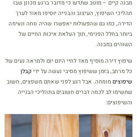
מבנה קיים – מוטב שתדעו כי מדובר ברגע מכונן שבו
תהליכי השיפוץ, העיצוב והבנייה יוסיפו מאוד לערך
הדירה, כמו גם שהפעולות יאפשרו שהיה נוחה ונעימה
ביותר בחלל הפנימי, תוך העלאת איכות החיים של
השוהים במבנה.
שיפוץ דירה מוסיף מאד לחיי היום יום ולמראה נעים של
כל מרחב, בזמן ששיפוץ מסיבי נעשה על ידי
קבלן
שיפוצים
מומחה. אבל רגע לפני שאתם משפצים, חשוב
שתשימו לב לכמה דברים חשובים בתהליכי הבנייה
והשיפוצים: