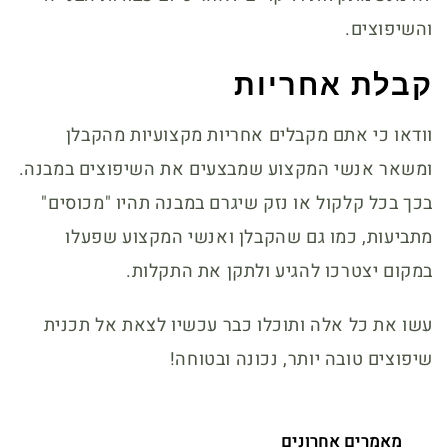
והשיפוצים.
קבלת אחריות
וודאו כי אתם מקבלים אחריות מקצועיות מהקבלן
ומשאר אנשי המקצוע שמבצעים את השיפוצים במבנה.
בכך בכל קלקול או נזק שיגרם במבנה תהיו "מכוסים"
מתביעות, כמו גם שהקבלן ואנשי המקצוע שפעלו
במקום יצטרכו להגיע ולתקן את התקלות.
עשו את כל אלה ותוכלו כבר עכשיו לצאת אל תכנית
שיפוצים טובה יותר, נכונה ובטוחה!
מאמרים אחרונים