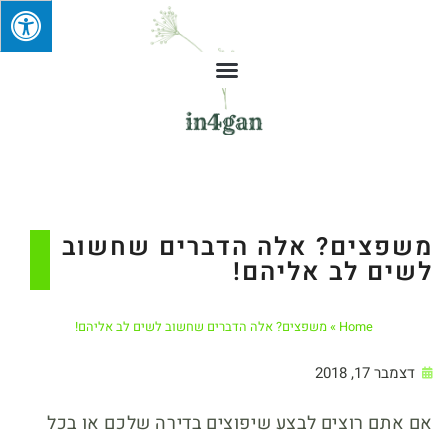
משפצים? אלה הדברים שחשוב
לשים לב אליהם!
Home
»
משפצים? אלה הדברים שחשוב לשים לב אליהם!
דצמבר 17, 2018
אם אתם רוצים לבצע שיפוצים בדירה שלכם או בכל