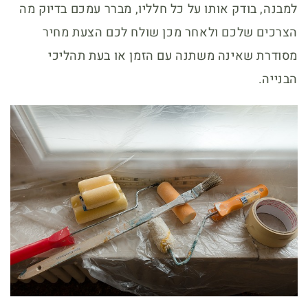
למבנה, בודק אותו על כל חלליו, מברר עמכם בדיוק מה
הצרכים שלכם ולאחר מכן שולח לכם הצעת מחיר
מסודרת שאינה משתנה עם הזמן או בעת תהליכי
הבנייה.