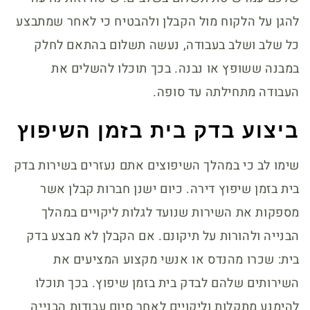
להגן על הלקוח מול הקבלן ולהבטיח כי לאחר שמתבצע
כל שלב ושלב בעבודה, נעשה תשלום בהתאם לחלק
במבנה ששופץ או נבנה. בכך תוכלו להשלים את
העבודה מתחילתה עד סופה.
ביצוע בדק בית בזמן השיפוץ
שימו לב כי במהלך השיפוצים אתם נעזרים בשירות בדק
בית בזמן שיפוץ דירה. כיום ישנן חברות קבלן אשר
מספקות את השירות שנועד לגלות ליקויים במהלך
הבנייה ולהורות על תיקונם. אם הקבלן לא מבצע בדק
בית: שכרו מהנדס או אנשי מקצוע המציעים את
השירותים שלהם לבדק בית בזמן שיפוץ. בכך תוכלו
להימנע מתקלות וליקויים לאחר סיום עבודות הבנייה