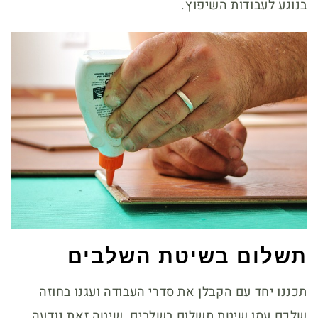
בנוגע לעבודות השיפוץ.
תשלום בשיטת השלבים
תכננו יחד עם הקבלן את סדרי העבודה ועגנו בחוזה
שלכם עמו שיטת תשלום בשלבים. שיטה זאת נודעה