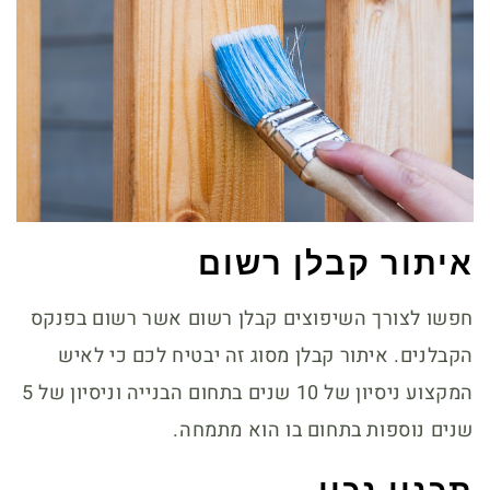
איתור קבלן רשום
חפשו לצורך השיפוצים קבלן רשום אשר רשום בפנקס
הקבלנים. איתור קבלן מסוג זה יבטיח לכם כי לאיש
המקצוע ניסיון של 10 שנים בתחום הבנייה וניסיון של 5
שנים נוספות בתחום בו הוא מתמחה.