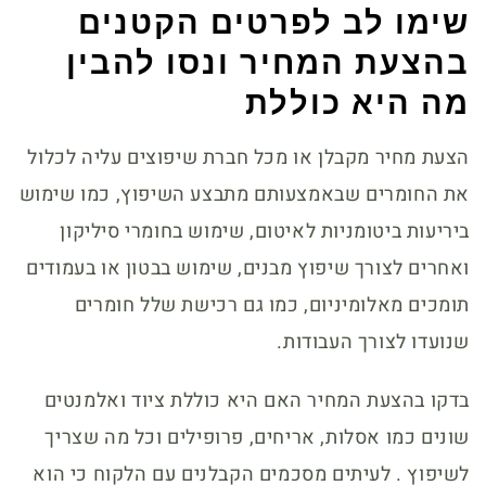
שימו לב לפרטים הקטנים
בהצעת המחיר ונסו להבין
מה היא כוללת
הצעת מחיר מקבלן או מכל חברת שיפוצים עליה לכלול
את החומרים שבאמצעותם מתבצע השיפוץ, כמו שימוש
ביריעות ביטומניות לאיטום, שימוש בחומרי סיליקון
ואחרים לצורך שיפוץ מבנים, שימוש בבטון או בעמודים
תומכים מאלומיניום, כמו גם רכישת שלל חומרים
שנועדו לצורך העבודות.
בדקו בהצעת המחיר האם היא כוללת ציוד ואלמנטים
שונים כמו אסלות, אריחים, פרופילים וכל מה שצריך
לשיפוץ . לעיתים מסכמים הקבלנים עם הלקוח כי הוא