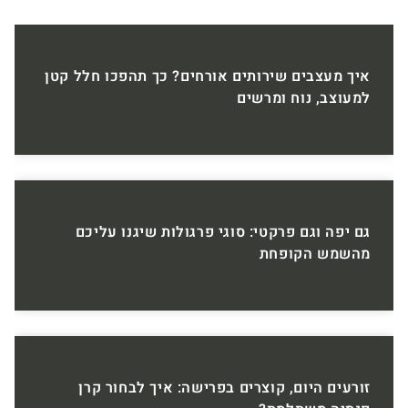
איך מעצבים שירותים אורחים? כך תהפכו חלל קטן
למעוצב, נוח ומרשים
גם יפה וגם פרקטי: סוגי פרגולות שיגנו עליכם
מהשמש הקופחת
זורעים היום, קוצרים בפרישה: איך לבחור קרן