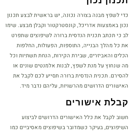
תכנון נכון
כדי לשפץ מבנה בצורה נכונה, יש בראשית לבצע תכנון
נכון באמצעות אדריכל, קונסטרקטור וקבלן מבצע. שימו
לב כי תכתב תכנית הנדסית ברורה לשיפוצים שתפרט
את כל מהלך הבנייה, התוספות, הפעולות, החלפות
הכלים והאביזרים, שבירת הקירות, הנחת תשתיות וכל
מה שנחוץ על מנת לשפץ, לבנות אלמנטים שונים או
להסירם. תכנית הנדסית ברורה תסייע לכם לקבל את
האישורים הדרושים מהרשויות, עליהם נדבר מיד.
קבלת אישורים
חשוב לקבל את כלל האישורים הדרושים לביצוע
השיפוצים, בעיקר כשמדובר בשיפוצים מאסיביים כמו