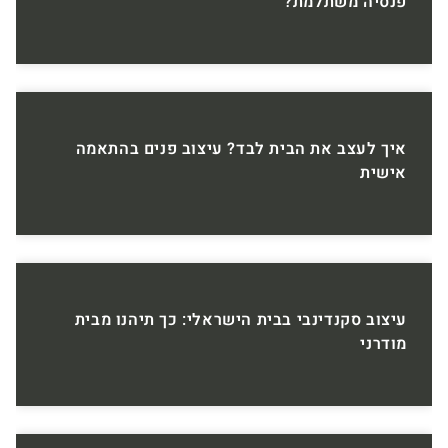
פנסיה משתלמת?
איך לעצב את הבית לבד? עיצוב פנים בהתאמה
אישית
עיצוב סקנדינבי בבית הישראלי: כך תיהנו מבית
מודרני