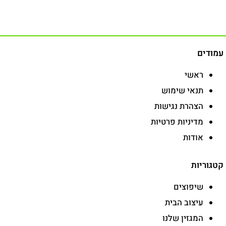
עמודים
ראשי
תנאי שימוש
הצהרת נגישות
מדיניות פרטיות
אודות
קטגוריות
שיפוצים
עיצוב הבית
המגזין שלנו