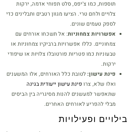
תוספות, כמו צ'יפס, סלט תפוחי אדמה, ירקות
צלויים ולחם טרי. הציעו מגוון רטבים ותבלינים כדי
לספק טעמים שונים.
אפשרויות צמחוניות
: אל תשכחו אורחים עם
צמחוניים. כללו אפשרויות ברביקיו צמחוניות או
טבעוניות כמו פטריות פורטובלו צלויות או שיפודי
ירקות.
פינת עישון:
לטובת כלל האורחים, אלו המשענים
ואלו שלא, צרו
פינת עישון ייעודית בגינה
שתאפשר למעשנים להנות מסיגריה בין הביסים
מבלי להפריע לאורחים האחרים.
בילויים ופעילויות