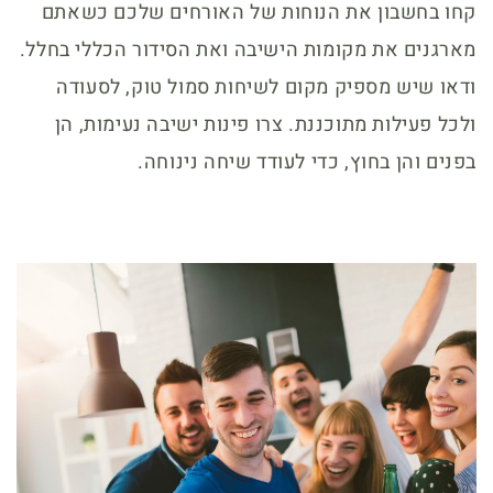
קחו בחשבון את הנוחות של האורחים שלכם כשאתם
מארגנים את מקומות הישיבה ואת הסידור הכללי בחלל.
ודאו שיש מספיק מקום לשיחות סמול טוק, לסעודה
ולכל פעילות מתוכננת. צרו פינות ישיבה נעימות, הן
בפנים והן בחוץ, כדי לעודד שיחה נינוחה.