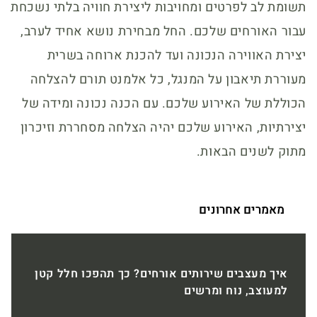
תשומת לב לפרטים ומחויבות ליצירת חוויה בלתי נשכחת
עבור האורחים שלכם. החל מבחירת נושא אחיד לערב,
יצירת האווירה הנכונה ועד להכנת ארוחה בשרית
מעוררת תיאבון על המנגל, כל אלמנט תורם להצלחה
הכוללת של האירוע שלכם. עם הכנה נכונה ומידה של
יצירתיות, האירוע שלכם יהיה הצלחה מסחררת וזיכרון
מתוק לשנים הבאות.
מאמרים אחרונים
איך מעצבים שירותים אורחים? כך תהפכו חלל קטן
למעוצב, נוח ומרשים