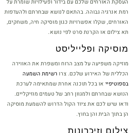
העסקת האורחים שלכם עם בידור ופעילויות שומרת על
רמת אנרגיה גבוהה. בהתאם לנושא שבחרתם ולהעדפות
האורחים, שקלו אפשרויות כגון מוסיקה חיה, משחקים,
תא צילום או הקרנת סרט לפי נושא.
מוסיקה ופלייליסט
מוזיקה משפיעה על מצב הרוח ומשפרת את האווירה
הכללית של האירוע שלכם. צרו
רשימת השמעה
בספוטיפיי
או בכל תוכנה אחרת שמתאימה לערכת
הנושא שבחרתם ולמגוון רחב של טעמים מוזיקליים.
ודאו שיש לכם את ציוד הקול הדרוש להשמעת מוסיקה
הן בתוך הבית והן בחוץ.
צילום וזיכרונות