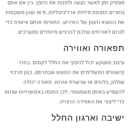
מספיק זמן לאשר הגעה ולפנות את היומן. בין אם אתם
בוחרים הזמנות פיזיות או דיגיטליות, ודאו שהן משקפות
את הנושא והטון של האירוע. התאימו אותם אישית כדי
לגרום לאורחים שלכם להרגיש מיוחדים ומוערכים.
תפאורה ואווירה
עיצוב מושקע יכול להפוך את החלל לקסום. בחרו
קישוטים המשלימים את הנושא שבחרתם, כגון מרכזי
שולחן, בלונים או שרשרת אורות. תאורה יכולה
להשפיע באופן משמעותי, לכן התנסו באפשרויות שונות
כדי ליצור את האווירה הרצויה.
ישיבה וארגון החלל