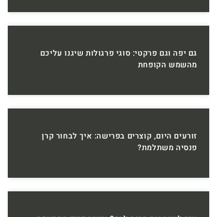
גם יפה וגם פרקטי: סוגי פרגולות שיגנו עליכם
מהשמש הקופחת
זורעים היום, קוצרים בפרישה: איך לבחור קרן
פנסיה משתלמת?