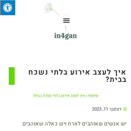
איך לעצב אירוע בלתי נשכח
בבית?
Home
»
איך לעצב אירוע בלתי נשכח בבית?
דצמבר 11, 2023
יש אנשים שאוהבים לארח ויש כאלה שאוהבים