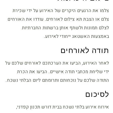
צלמו את הרגעים היקרים של האירוע על ידי שכירת
צלם או הצבת תא צילום לאורחים. עודדו את האורחים
לצלם תמונות ולשתף אותן ברשתות החברתיות
באמצעות האשטאג ייחודי לאירוע.
תודה לאורחים
לאחר האירוע, הביעו את הערכתכם לאורחים שלכם על
ידי שליחת מכתבי תודה אישיים. הביעו את הכרת
התודה שלכם על נוכחותם ותרומתם ליום הבלתי נשכח.
לסיכום
אירוח אירוע בלתי נשכח בבית דורש תכנון קפדני,