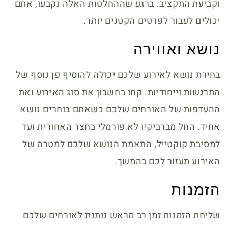
וקביעת התקציב. ברגע שההחלטות האלה נקבעו, אתם
יכולים לעבור לפרטים הקטנים יותר.
נושא ואווירה
בחירת נושא לאירוע שלכם יכולה להוסיף פן נוסף של
התרגשות וייחודיות. קחו בחשבון את סוג האירוע ואת
ההעדפות של האורחים שלכם כשאתם בוחרים נושא
אחיד. החל מברביקיו לא פורמלי בחצר האחורית ועד
למסיבת קוקטייל, התאמת הנושא שלכם למטרה של
האירוע תעזור לכם בהמשך.
הזמנות
שליחת הזמנות זמן רב מראש נותנת לאורחים שלכם