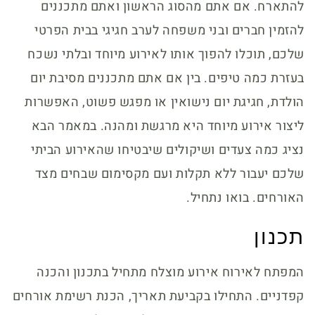
להתארח. אם אתם מהסוג הראשון ואתם מתכננים
להזמין חברים ובני משפחה לערב חגיגי בבית הפרטי
שלכם, תוכלו להפוך אותו לאירוע מיוחד ובלתי נשכח
בעזרת כמה טיפים. בין אם אתם מתכננים מסיבת יום
הולדת, חגיגת יום נישואין או מפגש פשוט, האפשרות
ליצור אירוע מיוחד היא מרגשת ומהנה. במאמר הבא
נציג כמה צעדים ושיקולים שיבטיחו שהאירוע הביתי
שלכם יעבור ללא תקלות ועם מקסימום שבחים מצד
האורחים. בואו נתחיל.
תכנון
המפתח לאירוח אירוע מוצלח מתחיל בתכנון והכנה
קפדניים. התחילו בקביעת תאריך, הכנת רשימת אורחים