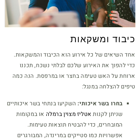
כיבוד ומשקאות
אחד השיאים של כל אירוע הוא הכיבוד והמשקאות.
כדי להפוך את האירוע שלכם לבלתי נשכח, תכננו
ארוחת על האש טעימה בחצר או במרפסת. הנה כמה
טיפים להצלחה במנגל:
בחרו בשר איכותי:
השקיעו בנתחי בשר איכותיים
שניתן לקנות
אטליז מצוין ברמלה
או במקומות
המובחרים, כדי להבטיח תוצאות טעימות.
אפשרויות כמו סטייקים במרינדה, המבורגרים