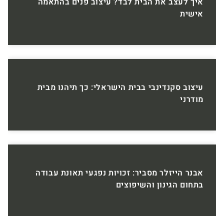
איך לעצב את הבית לבד? עיצוב פנים בהתאמה
אישית
עיצוב סקנדינבי בבית הישראלי: כך תיהנו מבית
מודרני
אבנר הייזלר מסביר: זכויות נפגעי תאונת עבודה
בתחום הגינון והשיפוצים