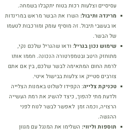
עסיסיים וצלעות רכות בטוח יתקבלו בשמחה.
מרינדה ותיבול:
השרו את הבשר מראש במרינדות
או בעשבי תיבול. זה מוסיף עומק ומורכבות לטעמו
של הבשר.
שימוש נכון בגריל
: ודאו שהגריל שלכם נקי,
מתוחזק היטב ובטמפרטורה הנכונה. חממו אותו
לרמת החום המתאימה לבשר שלכם, בין אם אתם
צורבים סטייק או צלעות בבישול איטי.
טכניקת צלייה
: הקפידו לשלוט באמנות הצלייה
ולדעת מתי להפוך, כיצד להשיג את רמת העשייה
הרצויה, וכמה זמן לאפשר לבשר לנוח לפני
ההגשה.
תוספות וליווי:
השלימו את המנגל עם מגוון