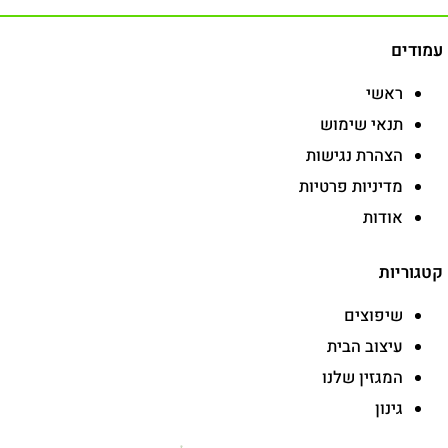
עמודים
ראשי
תנאי שימוש
הצהרת נגישות
מדיניות פרטיות
אודות
קטגוריות
שיפוצים
עיצוב הבית
המגזין שלנו
גינון