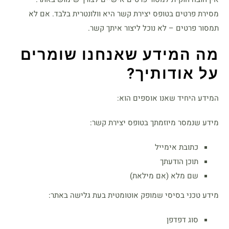
מסירת פרטים בטופס יצירת קשר היא וולונטרית בלבד. אם לא
תמסור פרטים – לא נוכל ליצור איתך קשר.
מה המידע שאנחנו שומרים
על אודותיך
?
המידע היחיד שאנו אוספים הוא:
מידע שנמסר מיוזמתך בטופס יצירת קשר:
כתובת אימייל
תוכן הודעתך
שם מלא (אם מילאת)
מידע טכני בסיסי שמופק אוטומטית בעת גלישה באתר:
סוג דפדפן