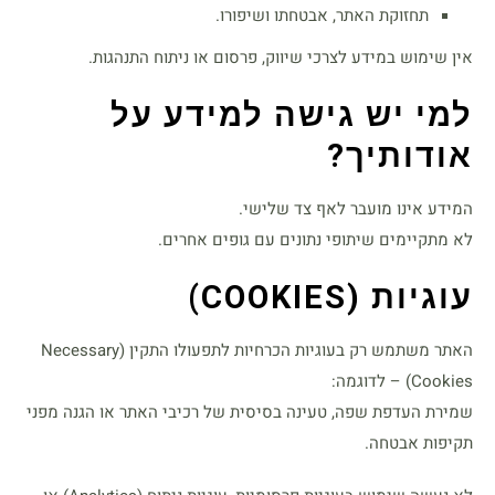
תחזוקת האתר, אבטחתו ושיפורו.
אין שימוש במידע לצרכי שיווק, פרסום או ניתוח התנהגות.
למי יש גישה למידע על
אודותיך
?
המידע אינו מועבר לאף צד שלישי.
לא מתקיימים שיתופי נתונים עם גופים אחרים.
עוגיות
(COOKIES)
האתר משתמש רק בעוגיות הכרחיות לתפעולו התקין (Necessary
Cookies) – לדוגמה:
שמירת העדפת שפה, טעינה בסיסית של רכיבי האתר או הגנה מפני
תקיפות אבטחה.