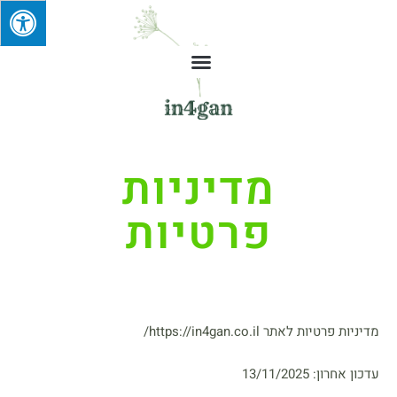
מדיניות
פרטיות
מדיניות פרטיות לאתר https://in4gan.co.il/
עדכון אחרון: 13/11/2025