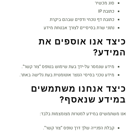
סוג מכשיר
כתובת IP
כתובת דף נוכחי ודפים שבהם ביקרת
נתוני שרת בסיסיים לצורך אבטחת מידע
כיצד אנו אוספים את
המידע
?
מידע שנמסר על-ידך בעת שימוש בטופס “צור קשר”.
מידע טכני בסיסי הנוצר אוטומטית בעת גלישה באתר.
כיצד אנחנו משתמשים
במידע שנאסף
?
אנו משתמשים במידע למטרות מצומצמות בלבד:
קבלת הפנייה שלך דרך טופס “צור קשר”.