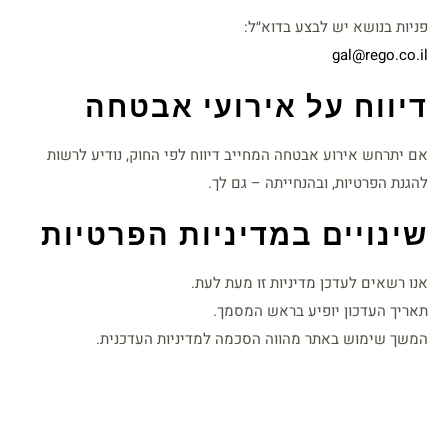
פניות בנושא יש לבצע בדוא״ל:
gal@rego.co.il
דיווח על אירועי אבטחה
אם יתרחש אירוע אבטחה המחייב דיווח לפי החוק, נודיע לרשות
להגנת הפרטיות, ובהנחייתה – גם לך.
שינויים במדיניות הפרטיות
אנו רשאים לעדכן מדיניות זו מעת לעת.
תאריך העדכון יופיע בראש המסמך.
המשך שימוש באתר מהווה הסכמה למדיניות העדכנית.